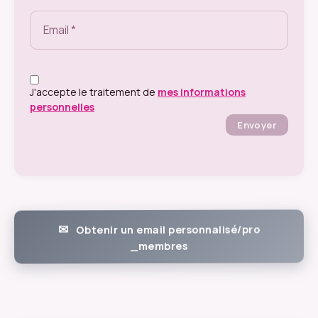
J'accepte le traitement de
mes informations
personnelles
Envoyer
Obtenir un email personnalisé/pro
_membres